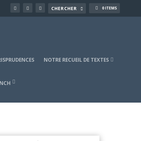
0 ITEMS
URISPRUDENCES
NOTRE RECUEIL DE TEXTES
ENCH