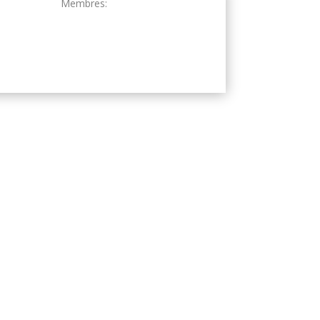
Membres: