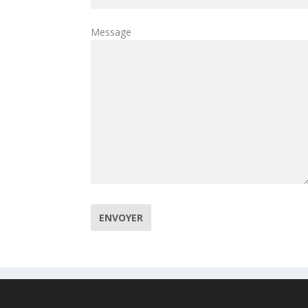
Message