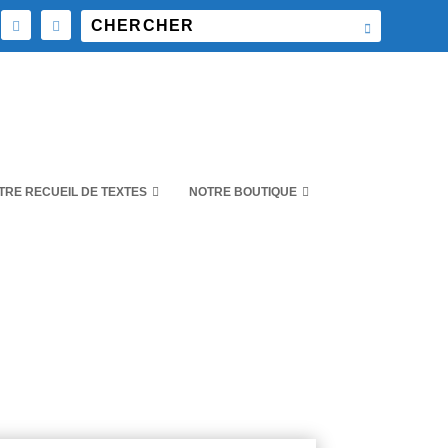
TRE RECUEIL DE TEXTES
NOTRE BOUTIQUE