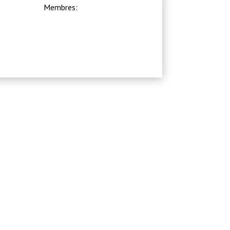
Membres: