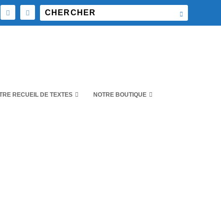
TRE RECUEIL DE TEXTES
NOTRE BOUTIQUE