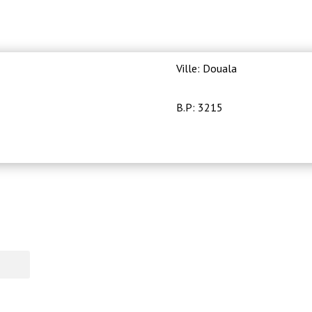
Ville: Douala
B.P: 3215