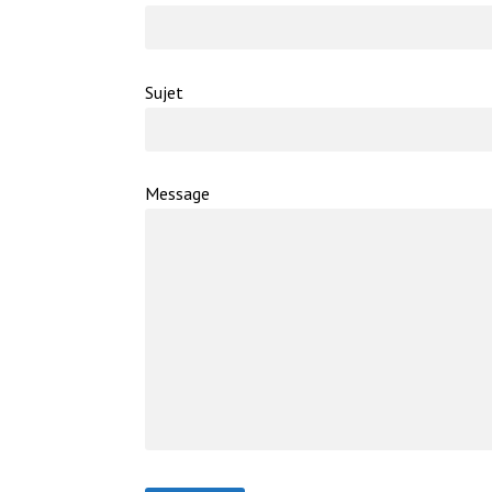
Sujet
Message