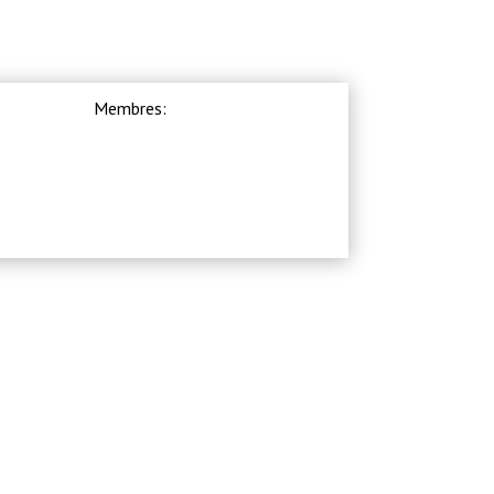
Membres: