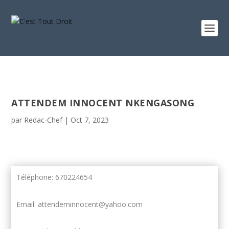
ATTENDEM INNOCENT NKENGASONG
par
Redac-Chef
|
Oct 7, 2023
Téléphone: 670224654
Email: attendeminnocent@yahoo.com