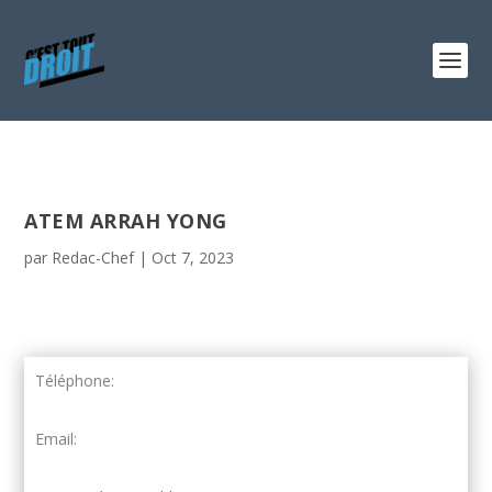
ATEM ARRAH YONG
par
Redac-Chef
|
Oct 7, 2023
Téléphone:
Email: