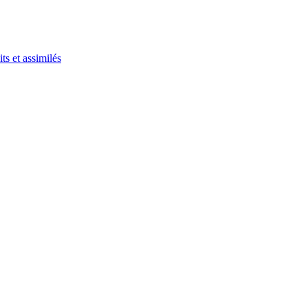
ts et assimilés