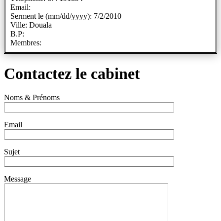
Email:
Serment le (mm/dd/yyyy): 7/2/2010
Ville: Douala
B.P:
Membres:
Contactez le cabinet
Noms & Prénoms
Email
Sujet
Message