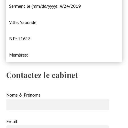
Serment le (mm/dd/yyyy): 4/24/2019
Ville: Yaoundé
B.P: 11618
Membres:
Contactez le cabinet
Noms & Prénoms
Email