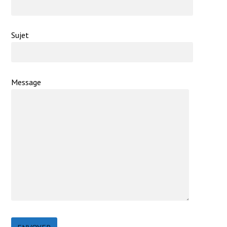
Sujet
Message