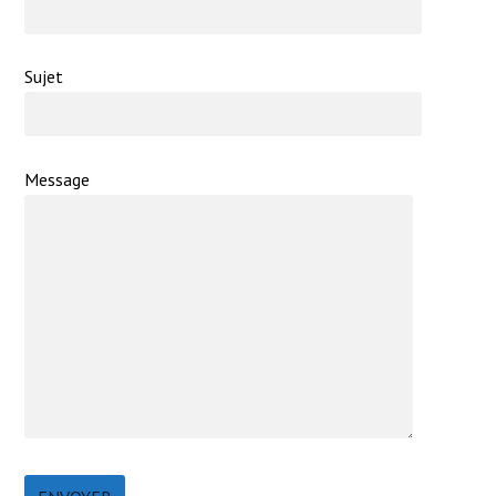
Sujet
Message