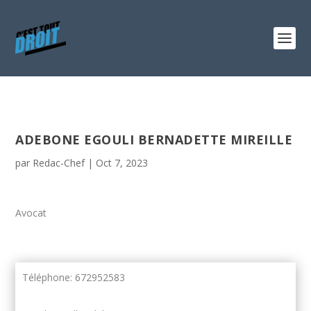
ADEBONE EGOULI BERNADETTE MIREILLE
par
Redac-Chef
|
Oct 7, 2023
Avocat
Téléphone: 672952583