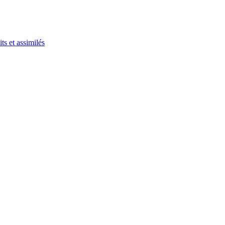
ts et assimilés